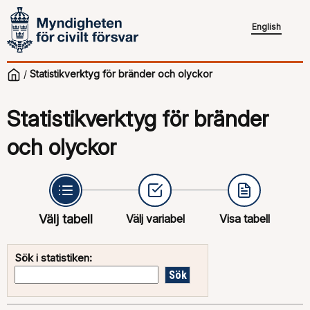
English
/
Statistikverktyg för bränder och olyckor
Statistikverktyg för bränder
och olyckor
Välj tabell
Välj variabel
Visa tabell
Sök i statistiken: